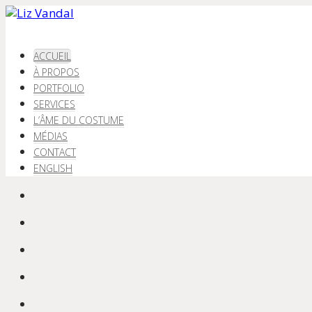
ACCUEIL
À PROPOS
PORTFOLIO
SERVICES
L’ÂME DU COSTUME
MÉDIAS
CONTACT
ENGLISH