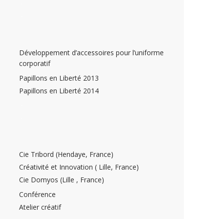
.
.
Développement d’accessoires pour l’uniforme
corporatif
Papillons en Liberté 2013
Papillons en Liberté 2014
.
.
Cie Tribord (Hendaye, France)
Créativité et Innovation ( Lille, France)
Cie Domyos (Lille , France)
Conférence
Atelier créatif